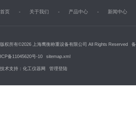
首页
关于我们
产品中心
新闻中心
版权所有©2026 上海鹰衡称重设备有限公司 All Rights Reserved
备
ICP备11045620号-10
sitemap.xml
技术支持：
化工仪器网
管理登陆