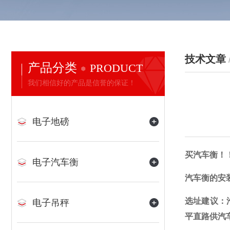
技术文章
产品分类
PRODUCT
我们相信好的产品是信誉的保证！
电子地磅
买汽车衡！
电子汽车衡
汽车衡的安
选址建议：
电子吊秤
平直路供汽