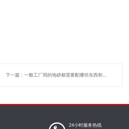
下一篇：
一般工厂用的地磅都需要配哪些东西和软件？
24小时服务热线