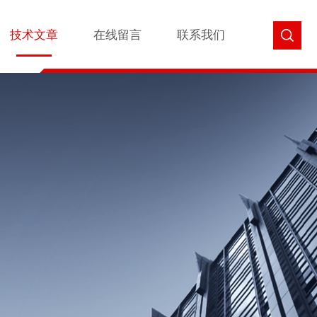
技术文章
在线留言
联系我们