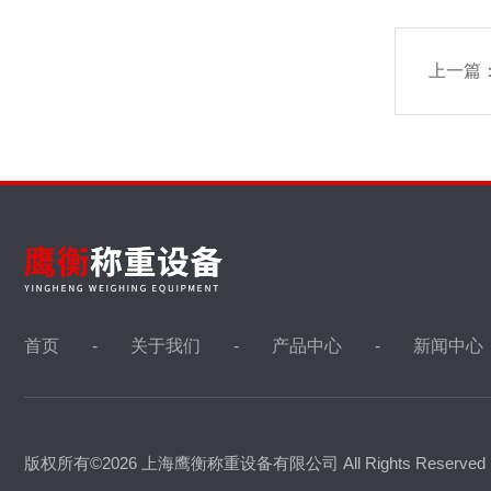
上一篇
首页
关于我们
产品中心
新闻中心
版权所有©2026 上海鹰衡称重设备有限公司 All Rights Reserve