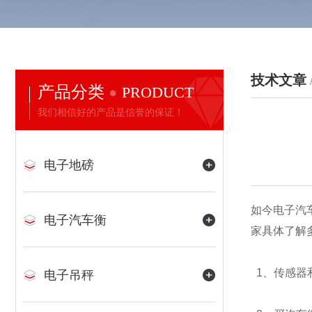
技术文章
产品分类
PRODUCT
我们相信好的产品是信誉的保证！
电子地磅
如今电子汽
电子汽车衡
家具体了解
1、传感器
电子吊秤