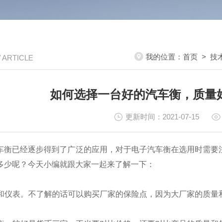
我的位置：
首页
>
技
/ ARTICLE
如何选择一台好的汽车衡，质量
更新时间：2021-07-15
车衡已经逐步得到了广泛的应用，对于电子汽车衡在选用时需要
多少呢？今天小编就跟大家一起来了解一下：
和仪表。不了解的话可以购买厂家的保险点，因为大厂家的质量