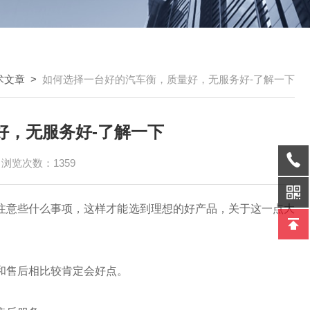
术文章
>
如何选择一台好的汽车衡，质量好，无服务好-了解一下
好，无服务好-了解一下
浏览次数：1359
注意些什么事项，这样才能选到理想的好产品，关于这一点大
和售后相比较肯定会好点。