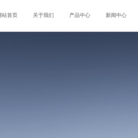
网站首页
关于我们
产品中心
新闻中心