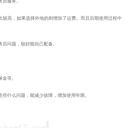
售后服务。
比较高，如果选择外地的则增加了运费。而且后期使用过程中
售后问题，较好能自己配备。
保金等。
意些什么问题，能减少故障，增加使用年限。