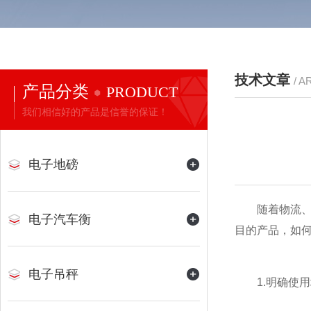
技术文章
/ A
产品分类
PRODUCT
我们相信好的产品是信誉的保证！
电子地磅
随着物流、制
电子汽车衡
目的产品，如
电子吊秤
1.明确使用