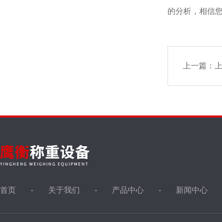
的分析，相信
上一篇：
上
首页
关于我们
产品中心
新闻中心