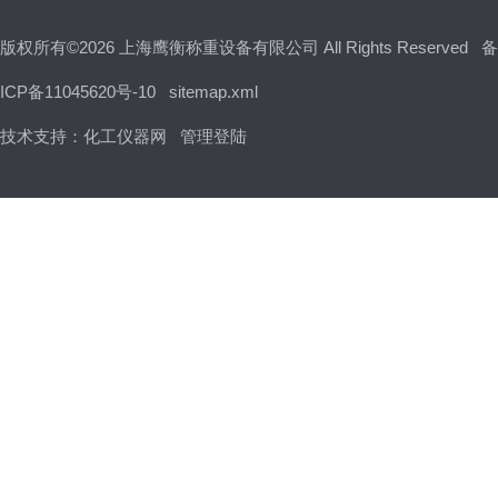
版权所有©2026 上海鹰衡称重设备有限公司 All Rights Reserved
备
ICP备11045620号-10
sitemap.xml
技术支持：
化工仪器网
管理登陆