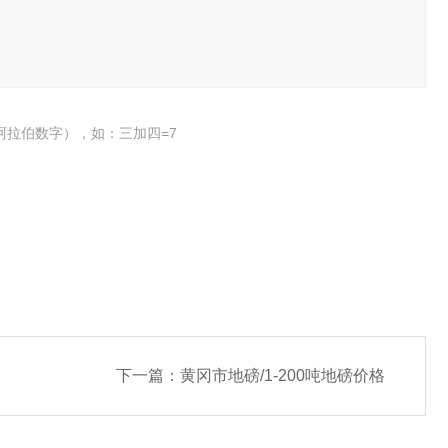
阿拉伯数字），如：三加四=7
下一篇：
黄冈市地磅/1-200吨地磅价格