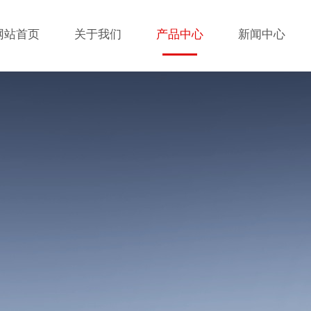
网站首页
关于我们
产品中心
新闻中心