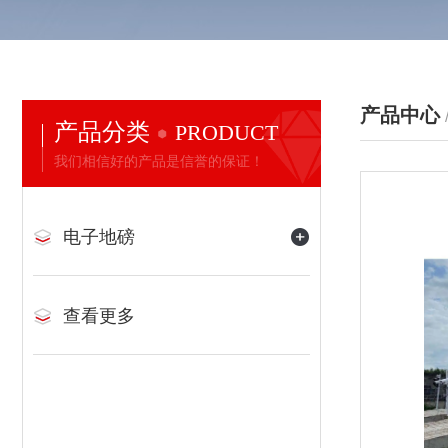
产品中心
产品分类
PRODUCT
我们相信好的产品是信誉的保证！
电子地磅
查看更多