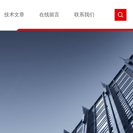
技术文章
在线留言
联系我们