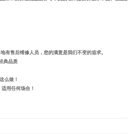
各地有售后维修人员，您的满意是我们不变的追求。
经典品质
敢这么做！
，适用任何场合！