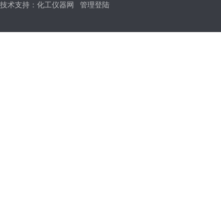
技术支持：
化工仪器网
管理登陆