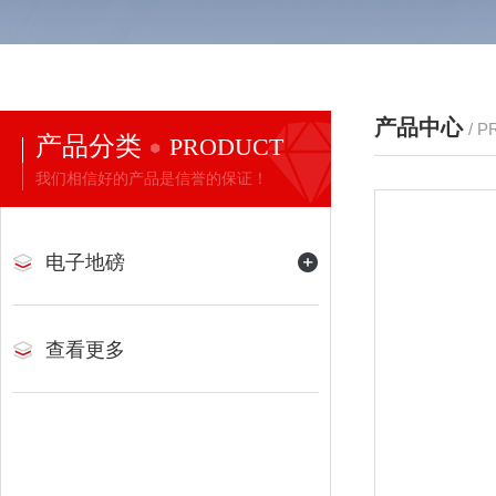
产品中心
/ 
产品分类
PRODUCT
我们相信好的产品是信誉的保证！
电子地磅
查看更多