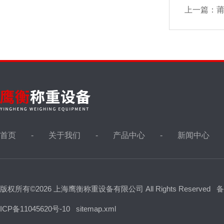
上一篇：
莆
首页
关于我们
产品中心
新闻中心
版权所有©2026 上海鹰衡称重设备有限公司 All Rights Reserved
备
ICP备11045620号-10
sitemap.xml