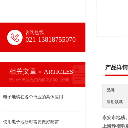
咨询热线：
021-13818755070
产品详情
相关文章
ARTICLES
致力于成为更好的解决方案供应商！
品牌
电子地磅在各个行业的具体应用
应用领域
永安市地磅。
使用电子地磅时需要做好防雷
上海静衡称