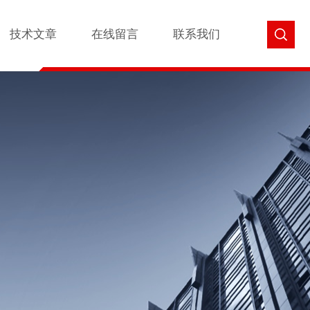
技术文章
在线留言
联系我们