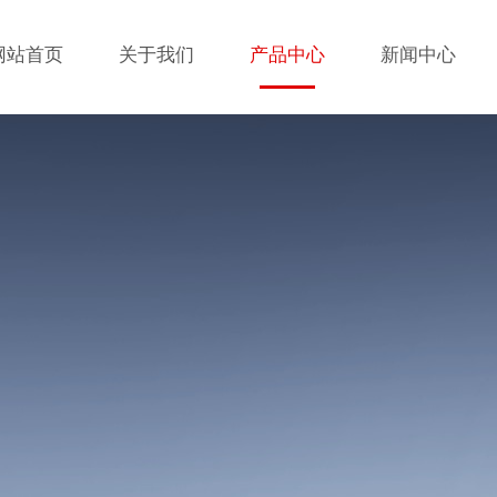
网站首页
关于我们
产品中心
新闻中心