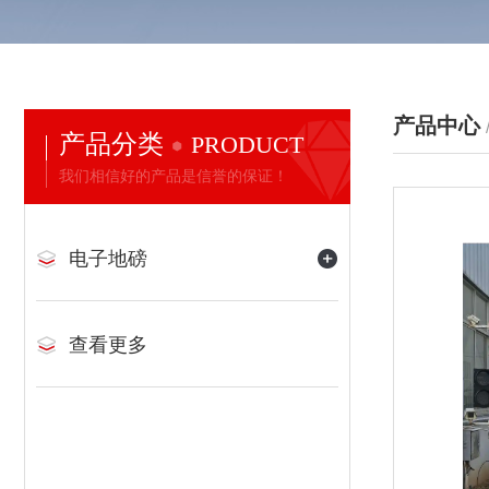
产品中心
产品分类
PRODUCT
我们相信好的产品是信誉的保证！
电子地磅
查看更多