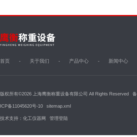
首页
关于我们
产品中心
新闻中心
版权所有©2026 上海鹰衡称重设备有限公司 All Rights Reserved
备
ICP备11045620号-10
sitemap.xml
技术支持：
化工仪器网
管理登陆