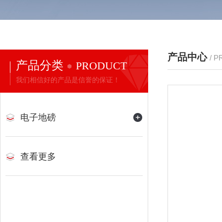
产品中心
/ 
产品分类
PRODUCT
我们相信好的产品是信誉的保证！
电子地磅
查看更多