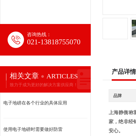
咨询热线：
021-13818755070
产品详情
相关文章
ARTICLES
致力于成为更好的解决方案供应商！
品牌
电子地磅在各个行业的具体应用
上海静衡称
家，绝非经
使用电子地磅时需要做好防雷
安心。