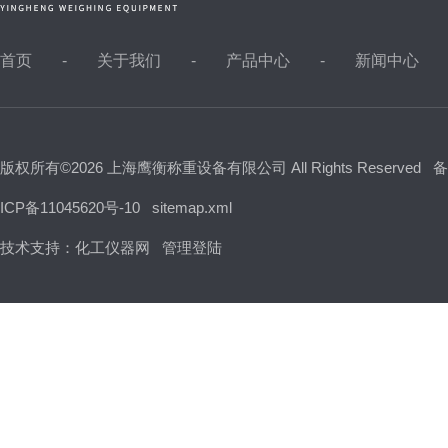
首页
关于我们
产品中心
新闻中心
版权所有©2026 上海鹰衡称重设备有限公司 All Rights Reserved
备
ICP备11045620号-10
sitemap.xml
技术支持：
化工仪器网
管理登陆