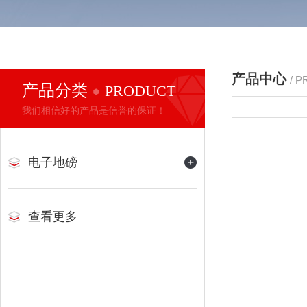
产品中心
/ 
产品分类
PRODUCT
我们相信好的产品是信誉的保证！
电子地磅
查看更多