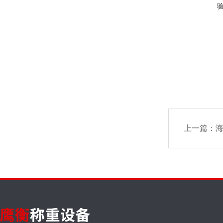
上一篇：
海