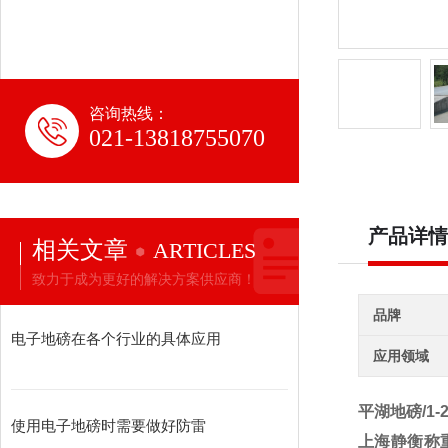
咨询热线：
021-13818755070
产品详情
相关文章
ARTICLES
致力于成为更好的解决方案供应商！
品牌
电子地磅在各个行业的具体应用
应用领域
平湖地磅/1
使用电子地磅时需要做好防雷
上海静衡称