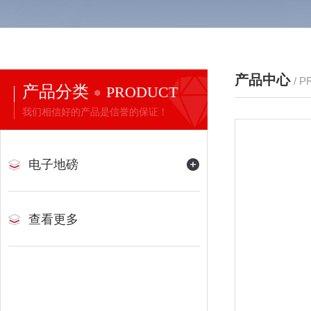
产品中心
/ 
产品分类
PRODUCT
我们相信好的产品是信誉的保证！
电子地磅
查看更多