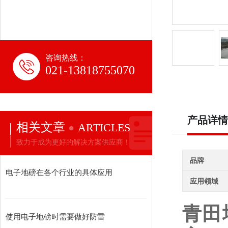
咨询热线：
021-13818755070
产品详情
相关文章
ARTICLES
致力于成为更好的解决方案供应商！
品牌
电子地磅在各个行业的具体应用
应用领域
青田
使用电子地磅时需要做好防雷