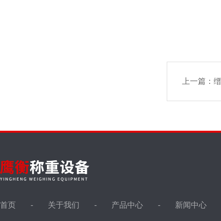
上一篇：
缙
首页
关于我们
产品中心
新闻中心