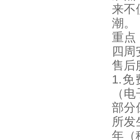
来不
潮。
重点
四周
售后
1.
免
（电
部分
所发
年（