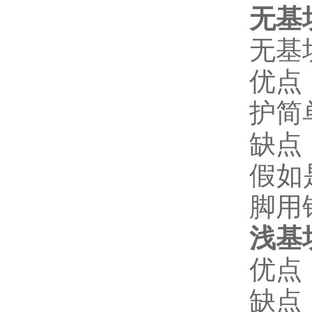
无基
无基
优点
护简
缺点
假如
脚用
浅基
优点
缺点