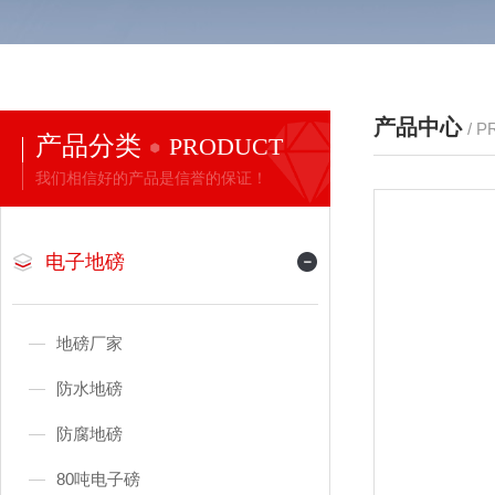
产品中心
/ 
产品分类
PRODUCT
我们相信好的产品是信誉的保证！
电子地磅
地磅厂家
防水地磅
防腐地磅
80吨电子磅