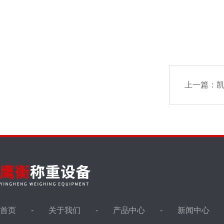
上一篇：
凯
首页
关于我们
产品中心
新闻中心