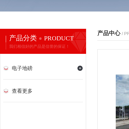
产品中心
/ 
产品分类
PRODUCT
我们相信好的产品是信誉的保证！
电子地磅
查看更多