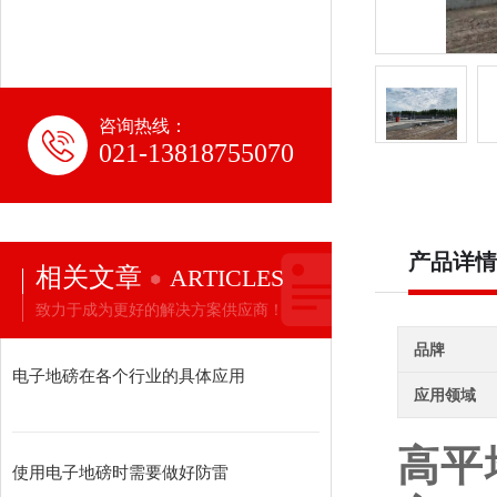
咨询热线：
021-13818755070
产品详情
相关文章
ARTICLES
致力于成为更好的解决方案供应商！
品牌
电子地磅在各个行业的具体应用
应用领域
高平
使用电子地磅时需要做好防雷