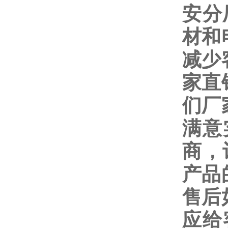
安分
材和
减少
家直
们厂
满意
商，
产品
售后
应给