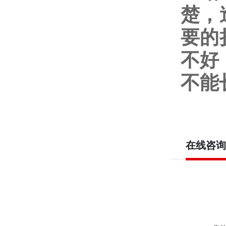
楚，
要的
不好
不能
在线咨询