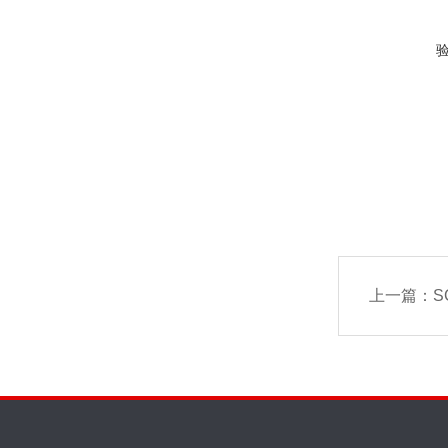
上一篇：
S