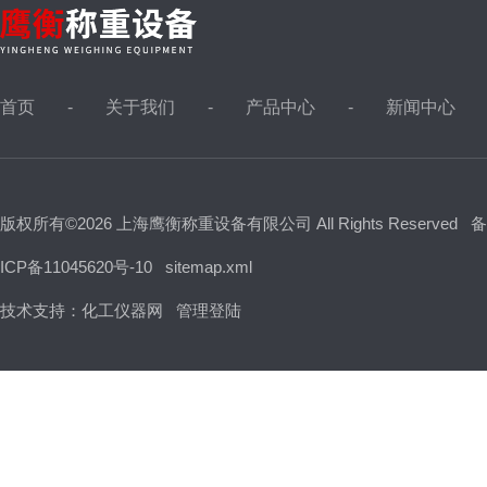
首页
关于我们
产品中心
新闻中心
版权所有©2026 上海鹰衡称重设备有限公司 All Rights Reserved
备
ICP备11045620号-10
sitemap.xml
技术支持：
化工仪器网
管理登陆