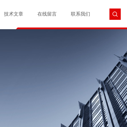
技术文章
在线留言
联系我们