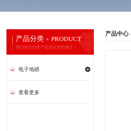
产品中心
产品分类
PRODUCT
我们相信好的产品是信誉的保证！
电子地磅
查看更多