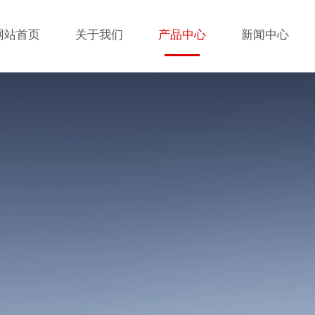
网站首页
关于我们
产品中心
新闻中心