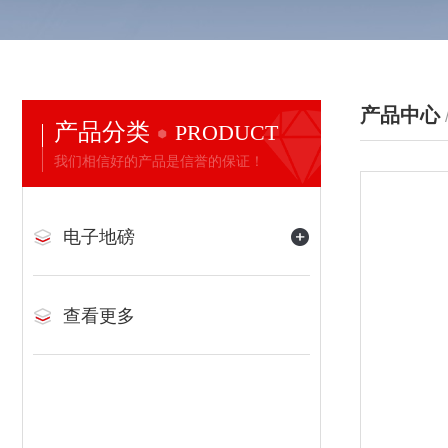
产品中心
产品分类
PRODUCT
我们相信好的产品是信誉的保证！
电子地磅
查看更多