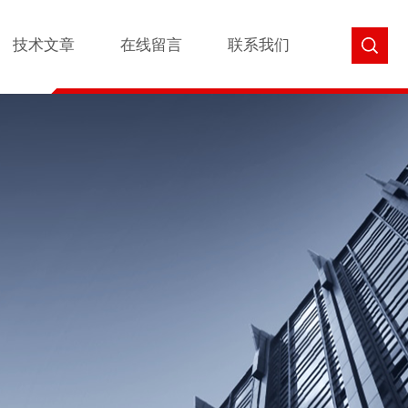
技术文章
在线留言
联系我们