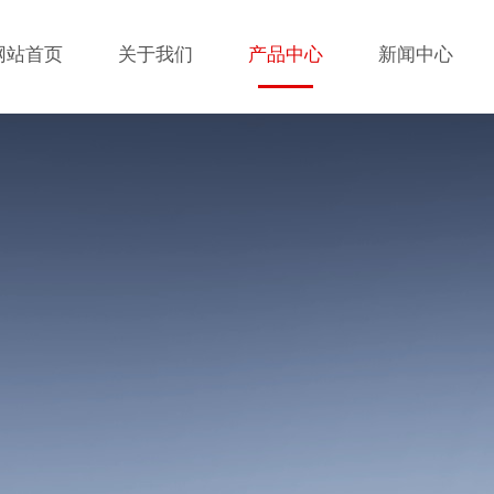
网站首页
关于我们
产品中心
新闻中心