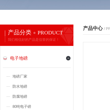
产品中心
/ 
产品分类
PRODUCT
我们相信好的产品是信誉的保证！
电子地磅
地磅厂家
防水地磅
防腐地磅
80吨电子磅