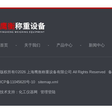
首页
关于我们
产品中心
新闻中心
版权所有©2026 上海鹰衡称重设备有限公司 All Rights Reserved
备
ICP备11045620号-10
sitemap.xml
技术支持：
化工仪器网
管理登陆