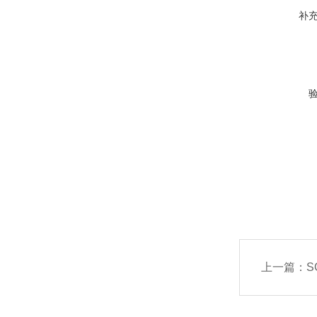
补
上一篇：
S