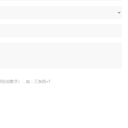
阿拉伯数字），如：三加四=7