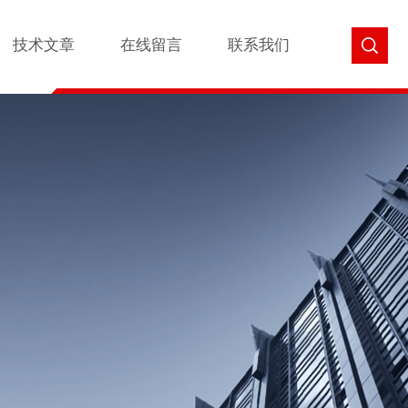
技术文章
在线留言
联系我们