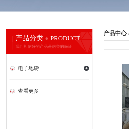
产品中心
产品分类
PRODUCT
我们相信好的产品是信誉的保证！
电子地磅
查看更多