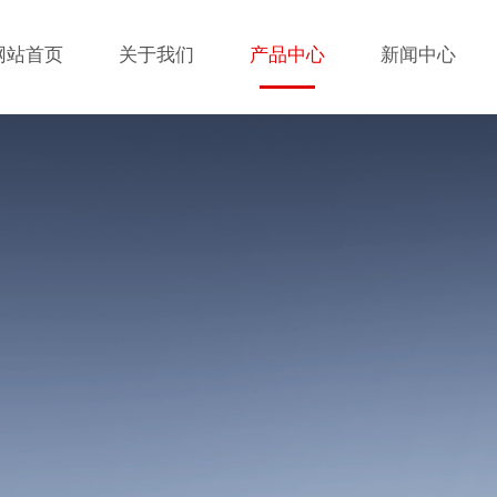
网站首页
关于我们
产品中心
新闻中心