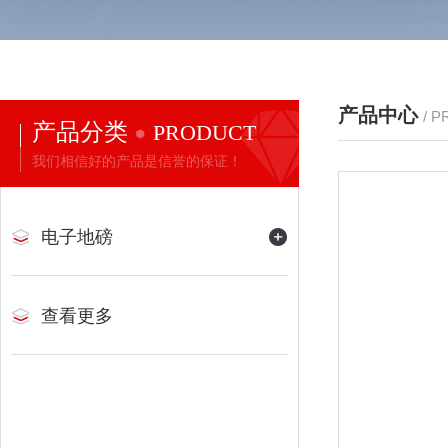
产品中心
/ 
产品分类
PRODUCT
我们相信好的产品是信誉的保证！
电子地磅
查看更多