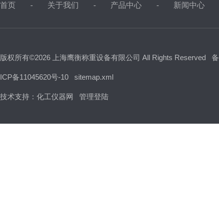
首页
关于我们
产品中心
新闻中心
版权所有©2026 上海鹰衡称重设备有限公司 All Rights Reserved
备
ICP备11045620号-10
sitemap.xml
技术支持：
化工仪器网
管理登陆