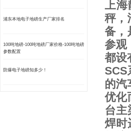
上海
秤，
浦东本地电子地磅生产厂家排名
备，
参观
100吨地磅-100吨地磅厂家价格-100吨地磅
参数配置
都设
SCS
防爆电子地磅知多少！
的汽
优化
台主
焊时