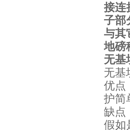
接连
子部
与其
地磅
无基
无基
优点
护简
缺点
假如