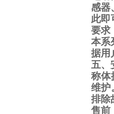
感器
此即
要求
本系
据用
五、
称体
维护
排除
售前