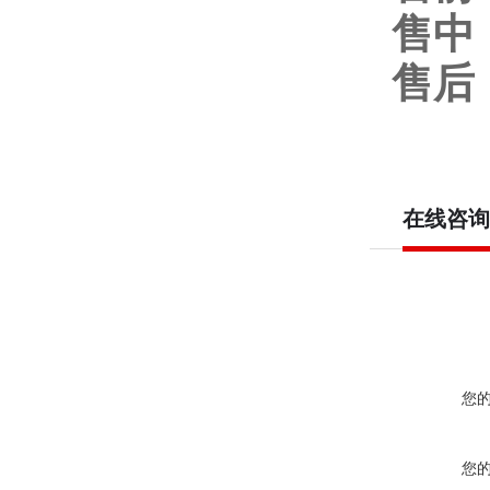
售中
售后
在线咨询
您
您