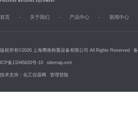
首页
关于我们
产品中心
新闻中心
版权所有©2026 上海鹰衡称重设备有限公司 All Rights Reserved
备
ICP备11045620号-10
sitemap.xml
技术支持：
化工仪器网
管理登陆