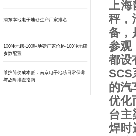
上海
秤，
浦东本地电子地磅生产厂家排名
备，
参观
100吨地磅-100吨地磅厂家价格-100吨地磅
参数配置
都设
SCS
维护简便成本低：南京电子地磅日常保养
与故障排查指南​
的汽
优化
台主
焊时