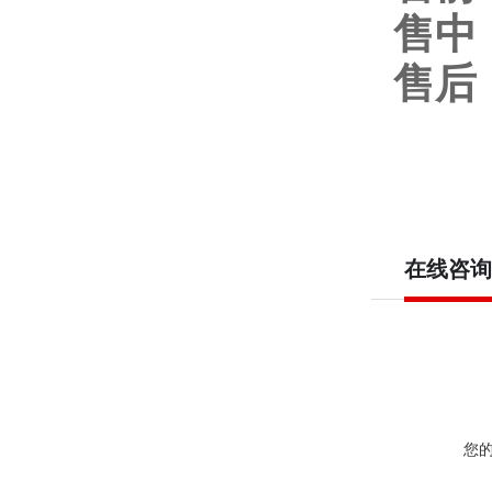
售中
售后
在线咨询
您