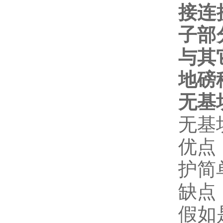
接连
子部
与其
地磅
无基
无基
优点
护简
缺点
假如