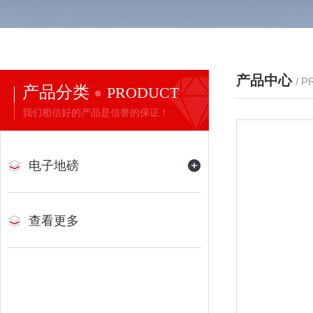
产品中心
/ 
产品分类
PRODUCT
我们相信好的产品是信誉的保证！
电子地磅
查看更多