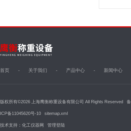
首页
关于我们
产品中心
新闻中心
版权所有©2026 上海鹰衡称重设备有限公司 All Rights Reserved
备
ICP备11045620号-10
sitemap.xml
技术支持：
化工仪器网
管理登陆