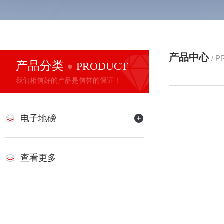
产品中心
/ 
产品分类
PRODUCT
我们相信好的产品是信誉的保证！
电子地磅
查看更多