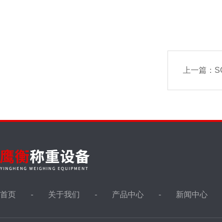
上一篇：
S
首页
关于我们
产品中心
新闻中心