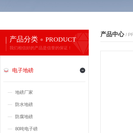
产品中心
/ 
产品分类
PRODUCT
我们相信好的产品是信誉的保证！
电子地磅
地磅厂家
防水地磅
防腐地磅
80吨电子磅