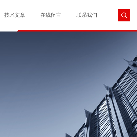
技术文章
在线留言
联系我们