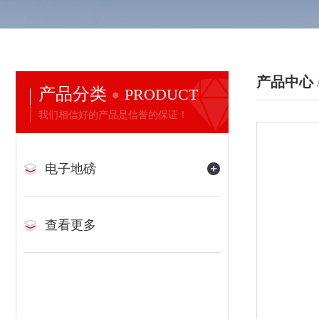
产品中心
产品分类
PRODUCT
我们相信好的产品是信誉的保证！
电子地磅
查看更多