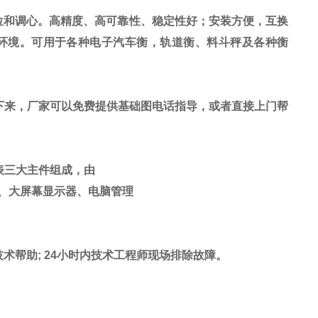
位和调心。高精度、高可靠性、稳定性好；安装方便，互换
环境。可用于各种电子汽车衡，轨道衡、料斗秤及各种衡
下来，厂家可以免费提供基础图电话指导，或者直接上门帮
表三大主件组成，由
、大屏幕显示器、电脑管理
技术帮助
; 24
小时内技术工程师现场排除故障。