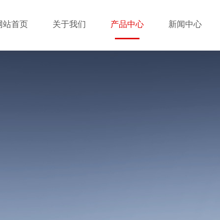
网站首页
关于我们
产品中心
新闻中心