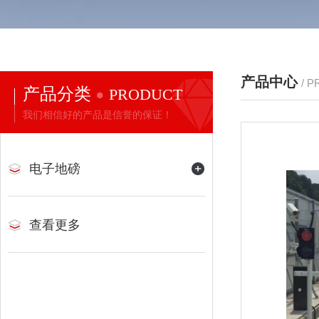
产品中心
/ 
产品分类
PRODUCT
我们相信好的产品是信誉的保证！
电子地磅
查看更多