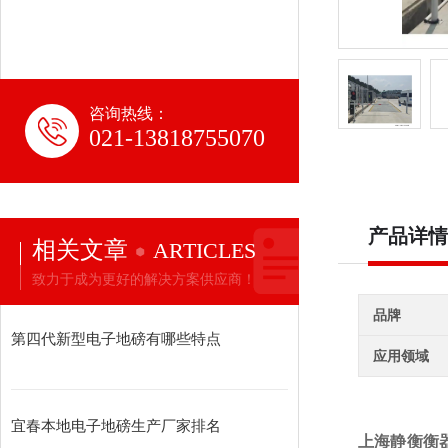
咨询热线：
021-13818755070
产品详情
相关文章
ARTICLES
致力于成为更好的解决方案供应商！
品牌
第四代新型电子地磅有哪些特点
应用领域
宜春本地电子地磅生产厂家排名
上海静衡衡