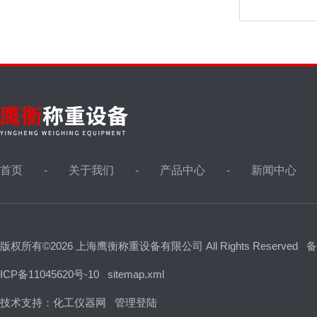
首页
关于我们
产品中心
新闻中心
版权所有©2026 上海鹰衡称重设备有限公司 All Rights Reserved
备
ICP备11045620号-10
sitemap.xml
技术支持：
化工仪器网
管理登陆