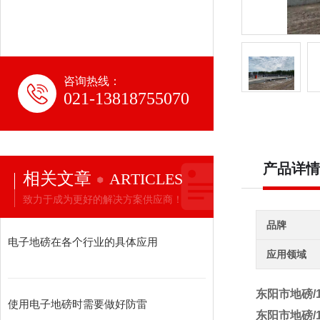
咨询热线：
021-13818755070
产品详情
相关文章
ARTICLES
致力于成为更好的解决方案供应商！
品牌
电子地磅在各个行业的具体应用
应用领域
东阳市地磅/
使用电子地磅时需要做好防雷
东阳市地磅/