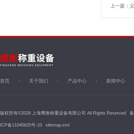
上一篇：
义
首页
关于我们
产品中心
新闻中心
版权所有©2026 上海鹰衡称重设备有限公司 All Rights Reserved
备
ICP备11045620号-10
sitemap.xml