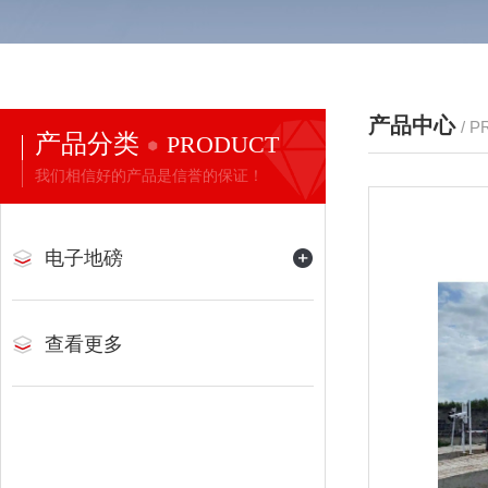
产品中心
/ 
产品分类
PRODUCT
我们相信好的产品是信誉的保证！
电子地磅
查看更多