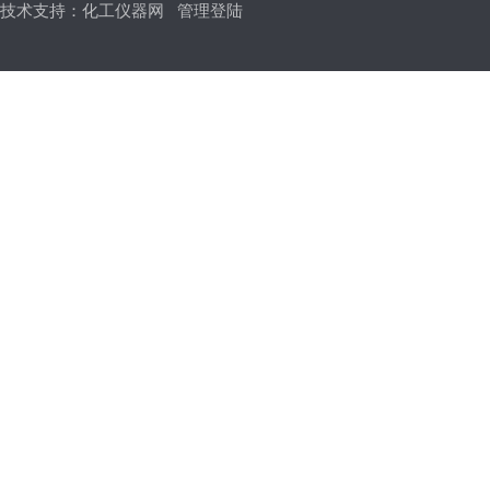
技术支持：
化工仪器网
管理登陆