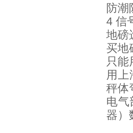
防潮
4
信
地磅
买地
只能
用上
秤体
电气
器）