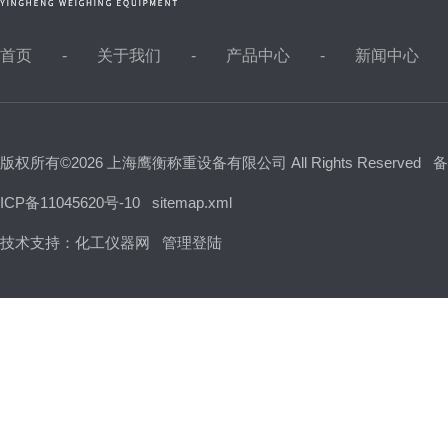
首页
关于我们
产品中心
新闻中心
版权所有©2026 上海鹰衡称重设备有限公司 All Rights Reserved
备
ICP备11045620号-10
sitemap.xml
技术支持：
化工仪器网
管理登陆