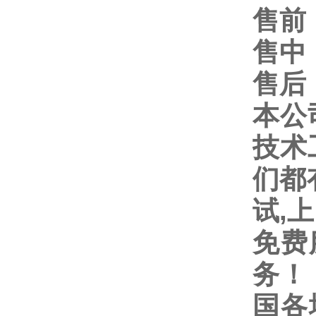
售前
售中
售后
本公
技术
们都
试
,
上
免费
务！
国各