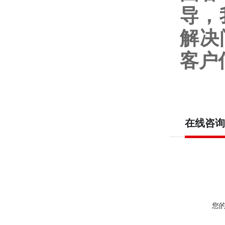
导，
解决
客户
在线咨询
您