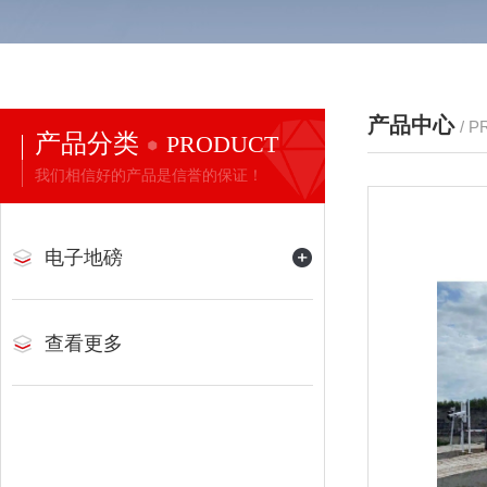
产品中心
/ 
产品分类
PRODUCT
我们相信好的产品是信誉的保证！
电子地磅
查看更多