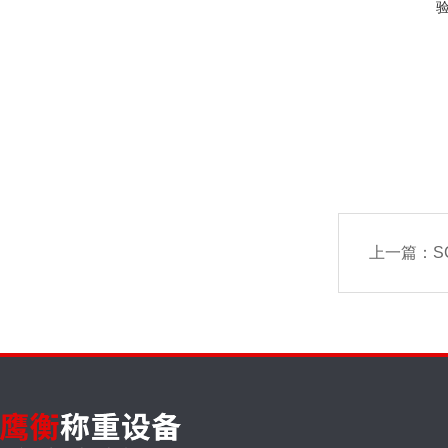
上一篇：
S