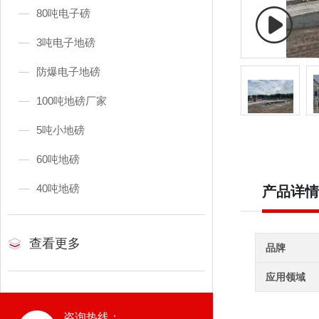
80吨电子磅
3吨电子地磅
防爆电子地磅
100吨地磅厂家
5吨小地磅
60吨地磅
40吨地磅
产品详情
查看更多
品牌
应用领域
咨询热线：