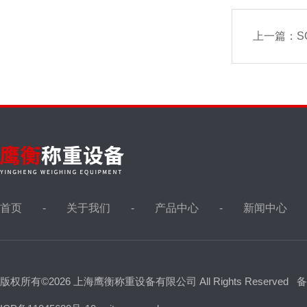
上一篇：
S
首页
关于我们
产品中心
新闻中心
版权所有©2026 上海鹰衡称重设备有限公司 All Rights Reserved
备