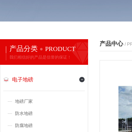
产品中心
/ 
产品分类
PRODUCT
我们相信好的产品是信誉的保证！
电子地磅
地磅厂家
防水地磅
防腐地磅