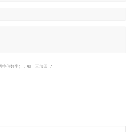
阿拉伯数字），如：三加四=7