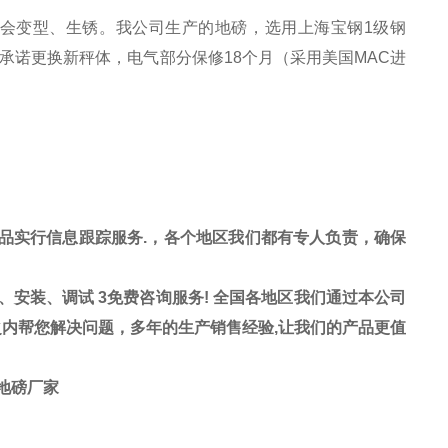
就会变型、生锈。我公司生产的地磅，选用上海宝钢1级钢
承诺更换新秤体，电气部分保修18个月（采用美国MAC进
品实行信息跟踪服务
.
，各个地区我们都有专人负责，确保
、安装、调试
3
免费咨询服务
!
全国各地区我们通过本公司
之内帮您解决问题，多年的生产销售经验
,
让我们的产品更值
台地磅厂家