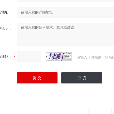
细地址：
充说明：
验证码：
请输入计算结果（填写