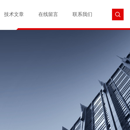
技术文章
在线留言
联系我们