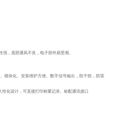
性强，底部通风不良，电子部件易受潮。
轻、模块化、安装维护方便。数字信号输出，防干扰，防雷
人性化设计，可直接打印称重记录。标配通讯接口