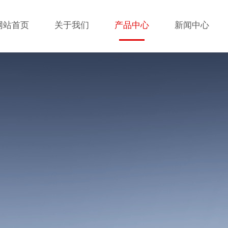
网站首页
关于我们
产品中心
新闻中心