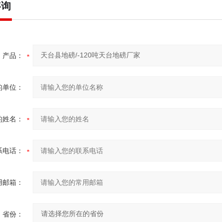
咨询
产品：
的单位：
的姓名：
系电话：
用邮箱：
省份：