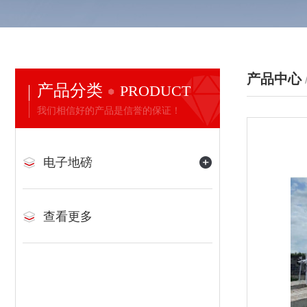
产品中心
产品分类
PRODUCT
我们相信好的产品是信誉的保证！
电子地磅
查看更多