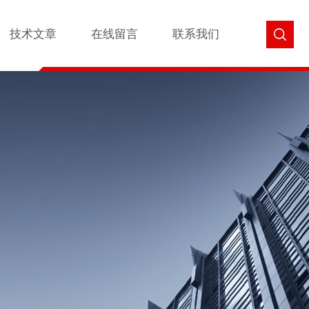
技术文章
在线留言
联系我们