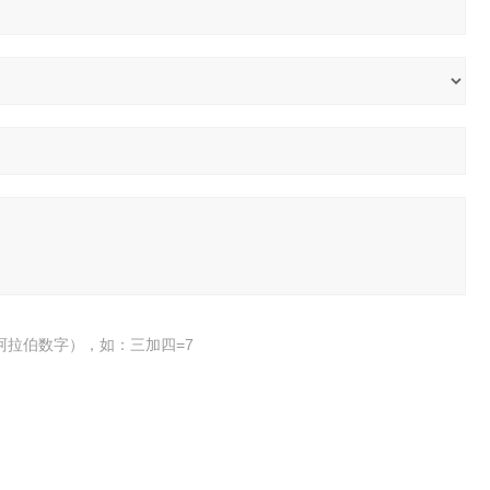
阿拉伯数字），如：三加四=7