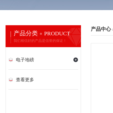
产品中心
产品分类
PRODUCT
我们相信好的产品是信誉的保证！
电子地磅
查看更多