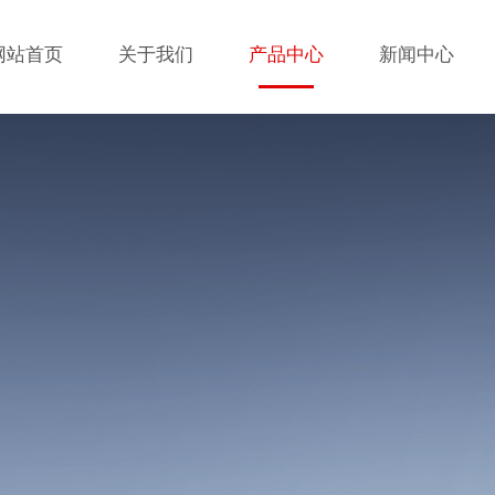
网站首页
关于我们
产品中心
新闻中心