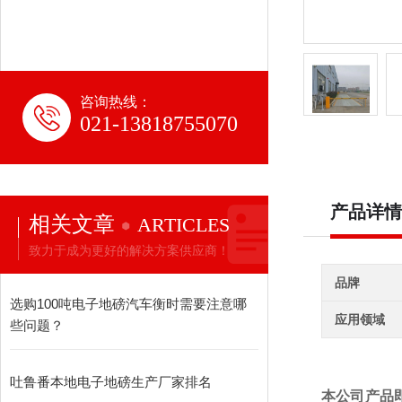
咨询热线：
021-13818755070
产品详情
相关文章
ARTICLES
致力于成为更好的解决方案供应商！
品牌
选购100吨电子地磅汽车衡时需要注意哪
应用领域
些问题？
吐鲁番本地电子地磅生产厂家排名
本公司产品