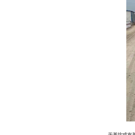
无基坑或有