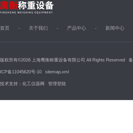
首页
关于我们
产品中心
新闻中心
版权所有©2026 上海鹰衡称重设备有限公司 All Rights Reserved
备
ICP备11045620号-10
sitemap.xml
技术支持：
化工仪器网
管理登陆