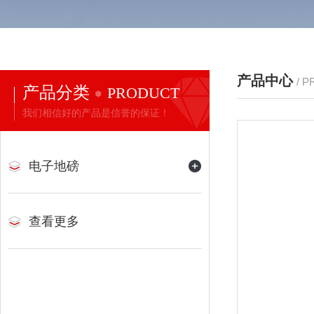
产品中心
/ 
产品分类
PRODUCT
我们相信好的产品是信誉的保证！
电子地磅
查看更多