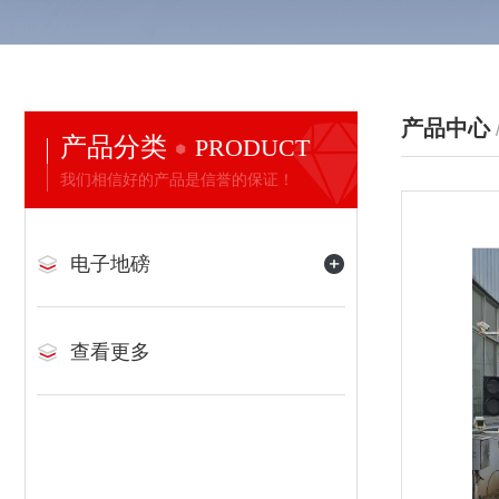
产品中心
产品分类
PRODUCT
我们相信好的产品是信誉的保证！
电子地磅
查看更多