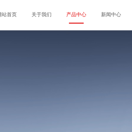
网站首页
关于我们
产品中心
新闻中心