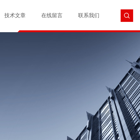
技术文章
在线留言
联系我们