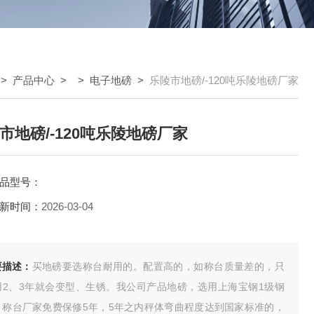
>
产品中心
> >
电子地磅
>
乐陵市地磅/-120吨乐陵地磅厂家
市地磅/-120吨乐陵地磅厂家
品型号：
新时间：
2026-03-04
要描述：
买地磅要选称台耐用的。配置高的，如称台质量差的，只
用2、3年就会变型、生锈。我公司产品地磅，选用上海宝钢1级钢
，称台厂家免费保修5年，5年之内秤体弯曲程度达到国家标准的，