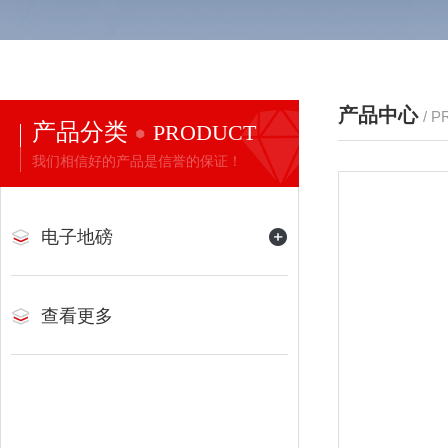
产品中心
/ 
产品分类
PRODUCT
我们相信好的产品是信誉的保证！
电子地磅
查看更多