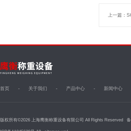
上一篇：
S
首页
关于我们
产品中心
新闻中心
版权所有©2026 上海鹰衡称重设备有限公司 All Rights Reserved
备