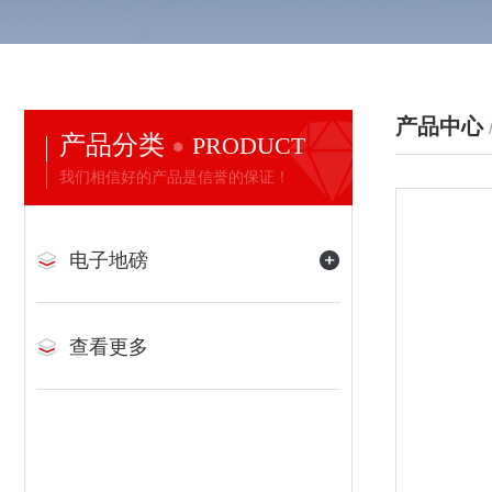
产品中心
产品分类
PRODUCT
我们相信好的产品是信誉的保证！
电子地磅
查看更多