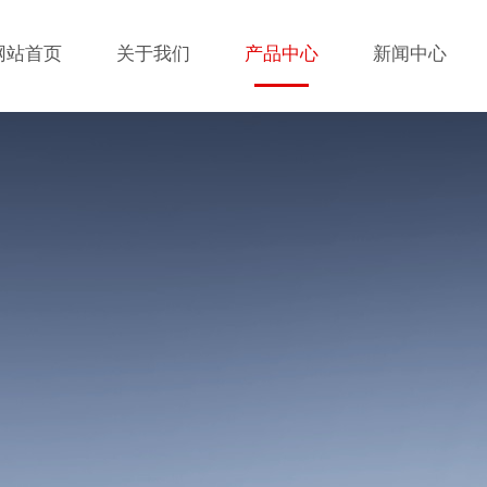
网站首页
关于我们
产品中心
新闻中心