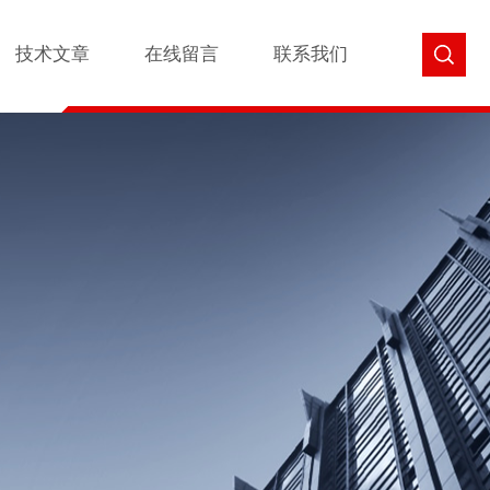
技术文章
在线留言
联系我们