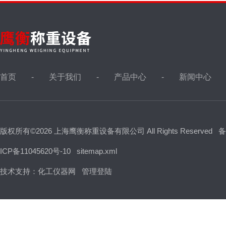
首页
关于我们
产品中心
新闻中心
版权所有©2026 上海鹰衡称重设备有限公司 All Rights Reserved
备
ICP备11045620号-10
sitemap.xml
技术支持：
化工仪器网
管理登陆