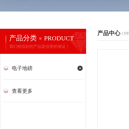
产品中心
/ 
产品分类
PRODUCT
我们相信好的产品是信誉的保证！
电子地磅
查看更多