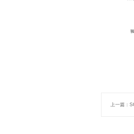
上一篇：
S