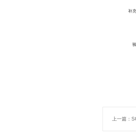
补
上一篇：
S