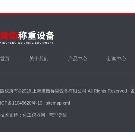
首页
关于我们
产品中心
新闻中心
版权所有©2026 上海鹰衡称重设备有限公司 All Rights Reserved
备
ICP备11045620号-10
sitemap.xml
技术支持：
化工仪器网
管理登陆