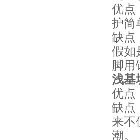
优点
护简
缺点
假如
脚用
浅基
优点
缺点
来不
潮。