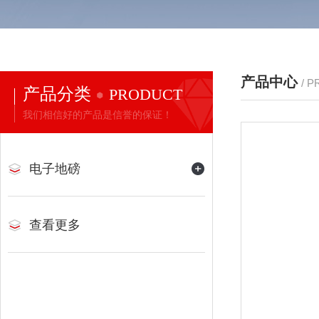
产品中心
/ 
产品分类
PRODUCT
我们相信好的产品是信誉的保证！
电子地磅
查看更多