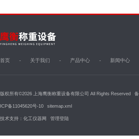
首页
关于我们
产品中心
新闻中心
版权所有©2026 上海鹰衡称重设备有限公司 All Rights Reserved
备
ICP备11045620号-10
sitemap.xml
技术支持：
化工仪器网
管理登陆