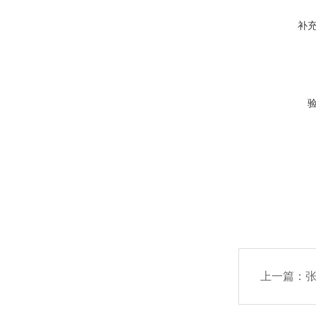
补
上一篇：
张