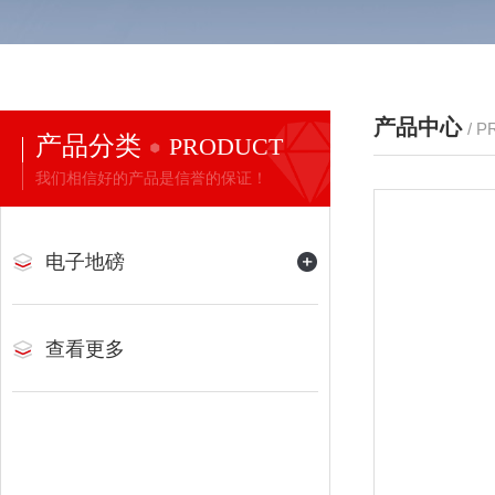
产品中心
/ 
产品分类
PRODUCT
我们相信好的产品是信誉的保证！
电子地磅
查看更多