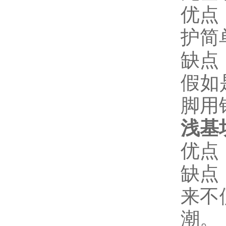
优点
护简
缺点
假如
脚用
浅基
优点
缺点
来不
潮。