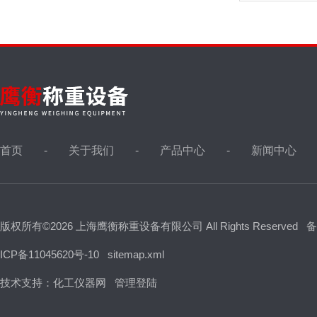
首页
关于我们
产品中心
新闻中心
版权所有©2026 上海鹰衡称重设备有限公司 All Rights Reserved
备
ICP备11045620号-10
sitemap.xml
技术支持：
化工仪器网
管理登陆