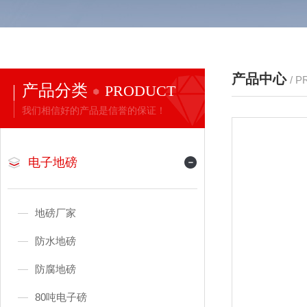
产品中心
/ 
产品分类
PRODUCT
我们相信好的产品是信誉的保证！
电子地磅
地磅厂家
防水地磅
防腐地磅
80吨电子磅