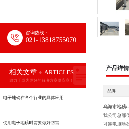
咨询热线：
021-13818755070
产品详情
相关文章
ARTICLES
致力于成为更好的解决方案供应商！
品牌
电子地磅在各个行业的具体应用
乌海市地磅/
我公司总部
使用电子地磅时需要做好防雷
可连电脑地