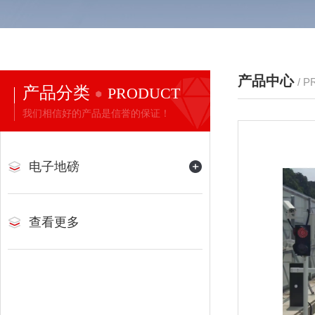
产品中心
/ 
产品分类
PRODUCT
我们相信好的产品是信誉的保证！
电子地磅
查看更多