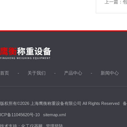
上一篇：
包
首页
关于我们
产品中心
新闻中心
版权所有©2026 上海鹰衡称重设备有限公司 All Rights Reserved
备
ICP备11045620号-10
sitemap.xml
技术支持：
化工仪器网
管理登陆