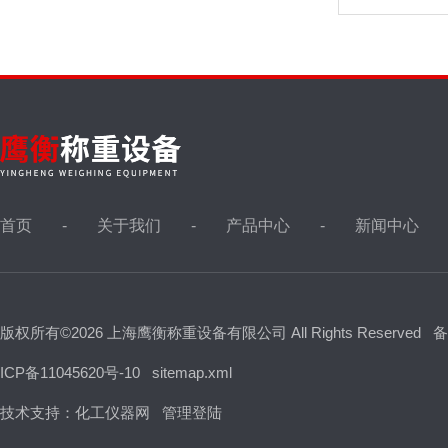
首页
关于我们
产品中心
新闻中心
版权所有©2026 上海鹰衡称重设备有限公司 All Rights Reserved
备
ICP备11045620号-10
sitemap.xml
技术支持：
化工仪器网
管理登陆