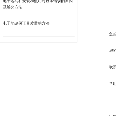
电子地磅在安装和使用时显示错误的原因
及解决方法
电子地磅保证其质量的方法
您
您
联
常