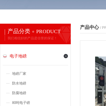
产品中心
/ 
产品分类
PRODUCT
我们相信好的产品是信誉的保证！
电子地磅
地磅厂家
防水地磅
防腐地磅
80吨电子磅