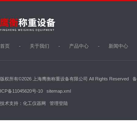
首页
关于我们
产品中心
新闻中心
版权所有©2026 上海鹰衡称重设备有限公司 All Rights Reserved
备
ICP备11045620号-10
sitemap.xml
技术支持：
化工仪器网
管理登陆