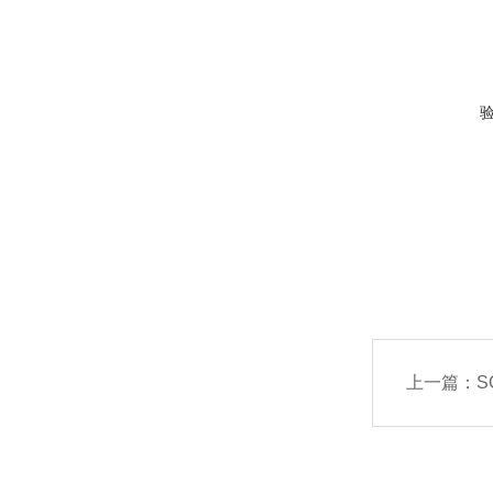
上一篇：
S