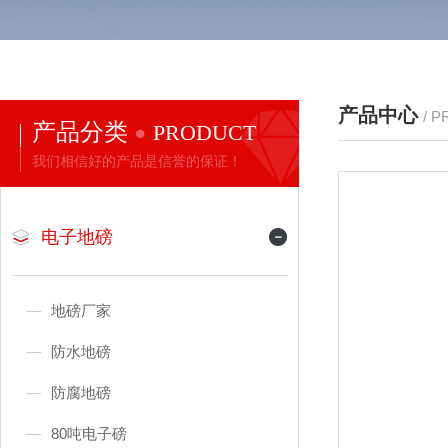
产品中心
/ 
产品分类
PRODUCT
我们相信好的产品是信誉的保证！
电子地磅
地磅厂家
防水地磅
防腐地磅
80吨电子磅