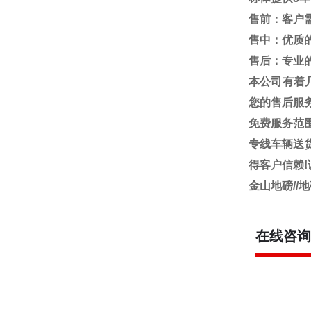
售前：客户
售中：优质
售后：专业
本公司有着
您的售后服
免费服务范
专线车辆送
得客户信赖
!
金山地磅//
在线咨询