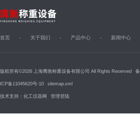
首页
关于我们
产品中心
新闻中心
版权所有©2026 上海鹰衡称重设备有限公司 All Rights Reserved
备
ICP备11045620号-10
sitemap.xml
技术支持：
化工仪器网
管理登陆