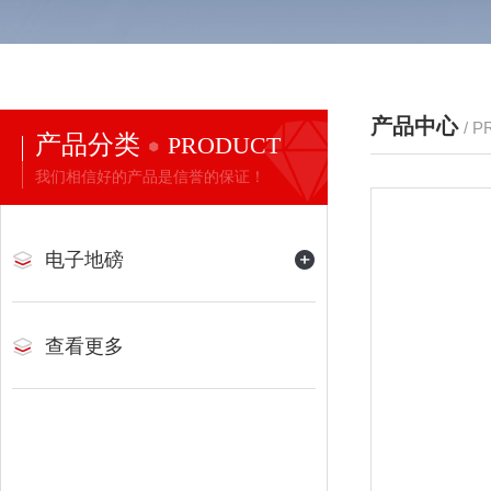
产品中心
/ 
产品分类
PRODUCT
我们相信好的产品是信誉的保证！
电子地磅
查看更多