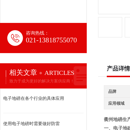
咨询热线：
021-13818755070
产品详情
相关文章
ARTICLES
致力于成为更好的解决方案供应商！
品牌
电子地磅在各个行业的具体应用
应用领域
衢州地磅生产
使用电子地磅时需要做好防雷
一、电子地