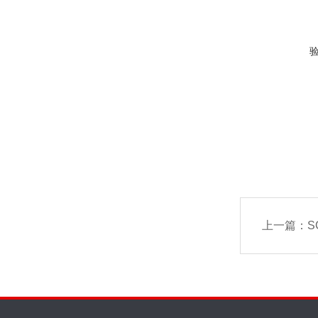
上一篇：
S