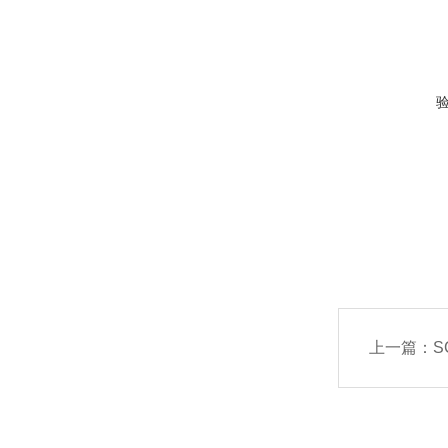
上一篇：
S