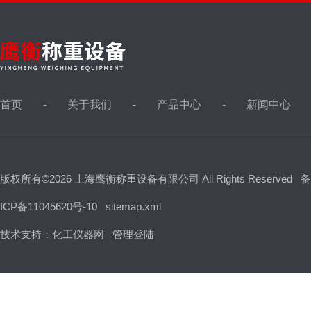
首页
关于我们
产品中心
新闻中心
版权所有©2026 上海鹰衡称重设备有限公司 All Rights Reserved
备
ICP备11045620号-10
sitemap.xml
技术支持：
化工仪器网
管理登陆