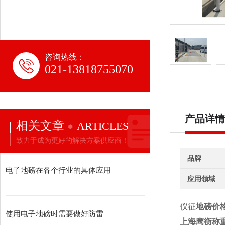
咨询热线：
021-13818755070
产品详情
相关文章
ARTICLES
致力于成为更好的解决方案供应商！
品牌
电子地磅在各个行业的具体应用
应用领域
仪征
地磅价格
使用电子地磅时需要做好防雷
上海鹰衡称