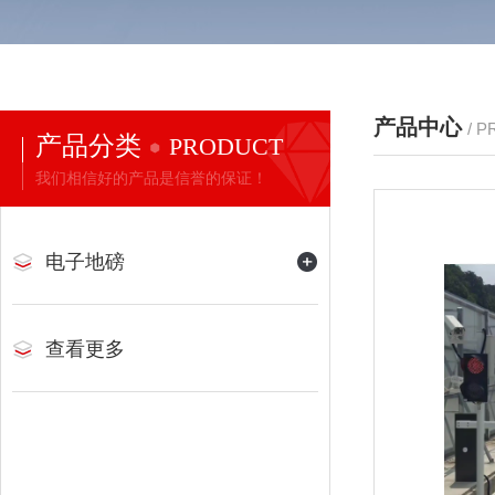
产品中心
/ 
产品分类
PRODUCT
我们相信好的产品是信誉的保证！
电子地磅
查看更多