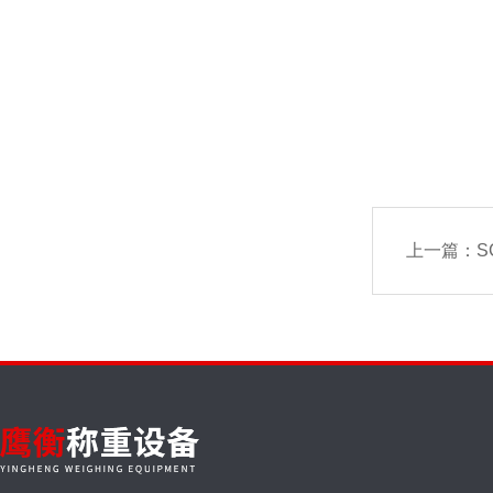
上一篇：
S