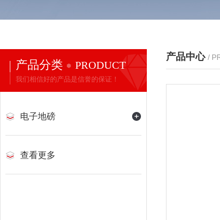
产品中心
/ 
产品分类
PRODUCT
我们相信好的产品是信誉的保证！
电子地磅
查看更多