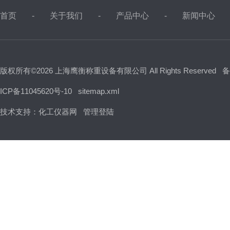
首页
关于我们
产品中心
新闻中心
版权所有©2026 上海鹰衡称重设备有限公司 All Rights Reserved
备
ICP备11045620号-10
sitemap.xml
技术支持：
化工仪器网
管理登陆