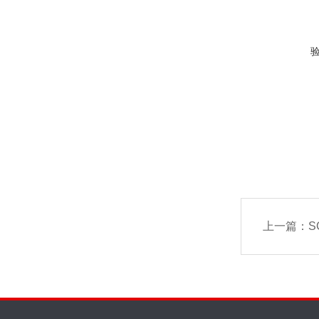
上一篇：
S