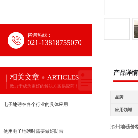
咨询热线：
021-13818755070
产品详情
相关文章
ARTICLES
致力于成为更好的解决方案供应商！
品牌
电子地磅在各个行业的具体应用
应用领域
滁州
地磅价格
使用电子地磅时需要做好防雷