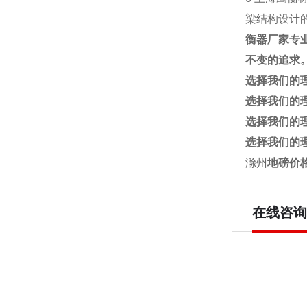
梁结构设计
衡器厂家专
不变的追求
选择我们的
选择我们的
选择我们的
选择我们的
滁州
地磅价格
在线咨询