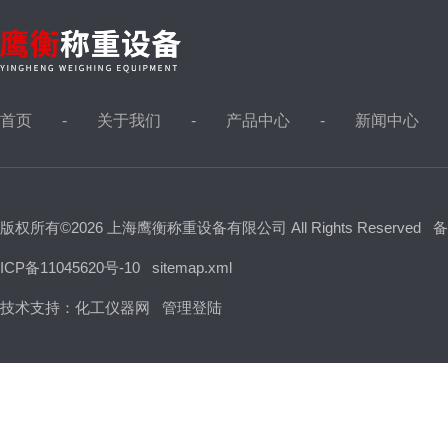
首页
关于我们
产品中心
新闻中心
版权所有©2026 上海鹰衡称重设备有限公司 All Rights Reserved
备
ICP备11045620号-10
sitemap.xml
技术支持：
化工仪器网
管理登陆