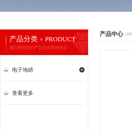
产品中心
/ 
产品分类
PRODUCT
我们相信好的产品是信誉的保证！
电子地磅
查看更多