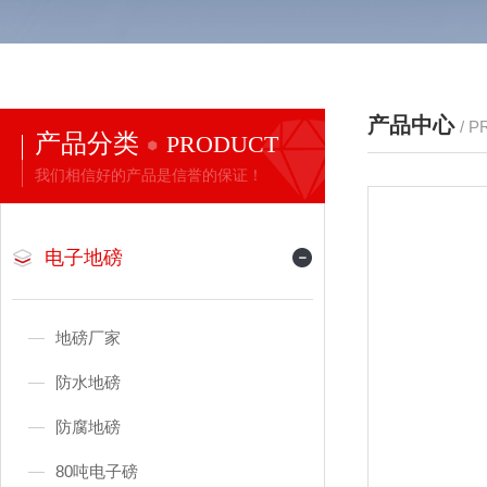
产品中心
/ 
产品分类
PRODUCT
我们相信好的产品是信誉的保证！
电子地磅
地磅厂家
防水地磅
防腐地磅
80吨电子磅