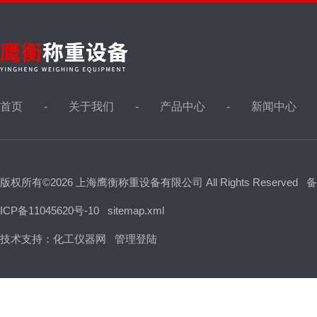
首页
关于我们
产品中心
新闻中心
版权所有©2026 上海鹰衡称重设备有限公司 All Rights Reserved
备
ICP备11045620号-10
sitemap.xml
技术支持：
化工仪器网
管理登陆