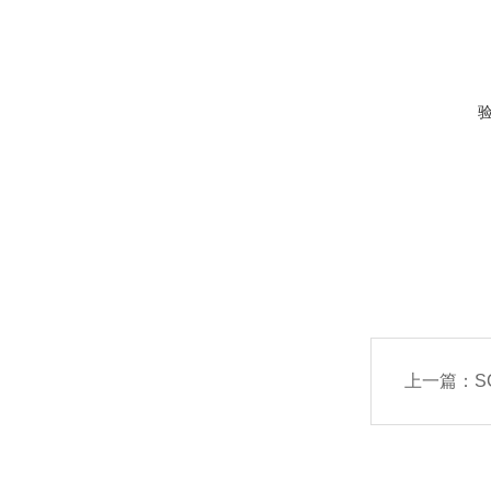
上一篇：
S