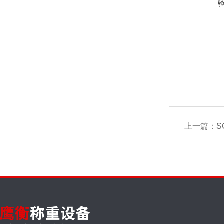
上一篇：
S