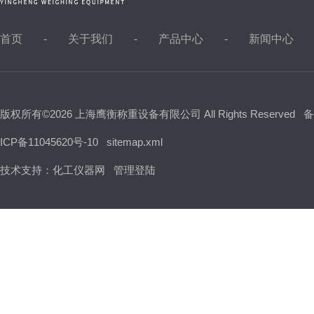
首页
关于我们
产品中心
新闻中心
版权所有©2026 上海鹰衡称重设备有限公司 All Rights Reserved
备
ICP备11045620号-10
sitemap.xml
技术支持：
化工仪器网
管理登陆