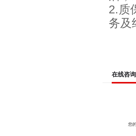
2.
务及
在线咨询
您