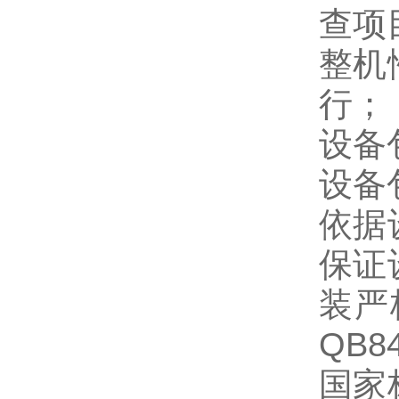
查项
整机
行；
设备
设备
依据
保证
装严
QB
国家