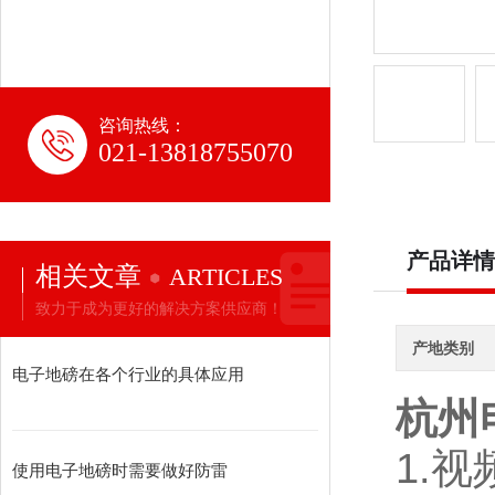
咨询热线：
021-13818755070
产品详情
相关文章
ARTICLES
致力于成为更好的解决方案供应商！
产地类别
电子地磅在各个行业的具体应用
杭州
1.
使用电子地磅时需要做好防雷