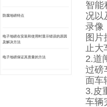
智能
况以
防腐地磅特点
录像
图片
电子地磅在安装和使用时显示错误的原因
及解决方法
止大
2.
电子地磅保证其质量的方法
过磅
面车
3.
车辆