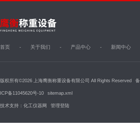
首页
关于我们
产品中心
新闻中心
版权所有©2026 上海鹰衡称重设备有限公司 All Rights Reserved
备
ICP备11045620号-10
sitemap.xml
技术支持：
化工仪器网
管理登陆