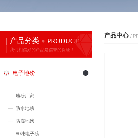
产品中心
/ 
产品分类
PRODUCT
我们相信好的产品是信誉的保证！
电子地磅
地磅厂家
防水地磅
防腐地磅
80吨电子磅