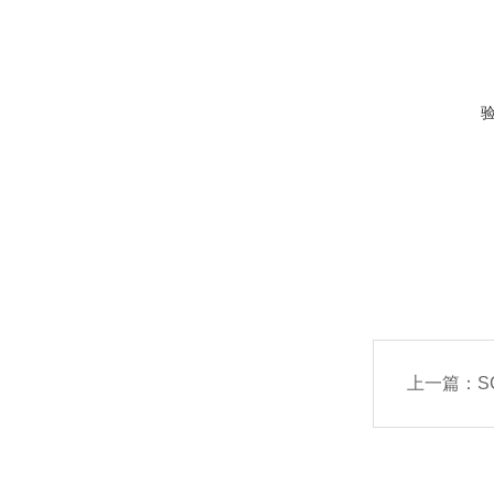
上一篇：
S