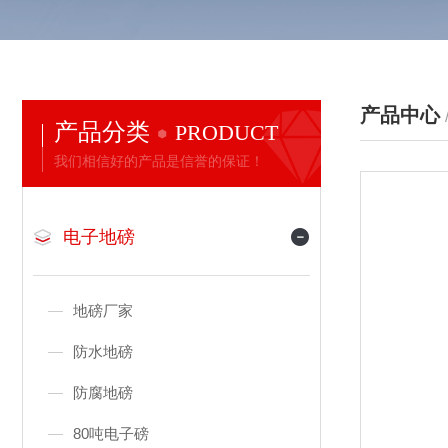
产品中心
产品分类
PRODUCT
我们相信好的产品是信誉的保证！
电子地磅
地磅厂家
防水地磅
防腐地磅
80吨电子磅