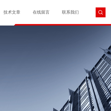
技术文章
在线留言
联系我们