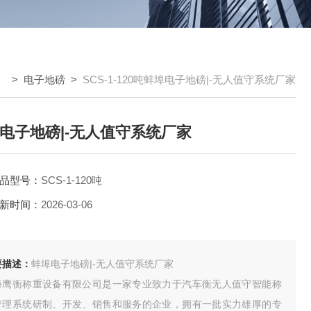
> >
电子地磅
>
SCS-1-120吨蚌埠电子地磅|-无人值守系统厂家
电子地磅|-无人值守系统厂家
品型号：
SCS-1-120吨
新时间：
2026-03-06
要描述：
蚌埠电子地磅|-无人值守系统厂家
海鹰衡称重设备有限公司是一家专业致力于汽车衡无人值守智能称
管理系统研制、开发、销售和服务的企业，拥有一批实力雄厚的专