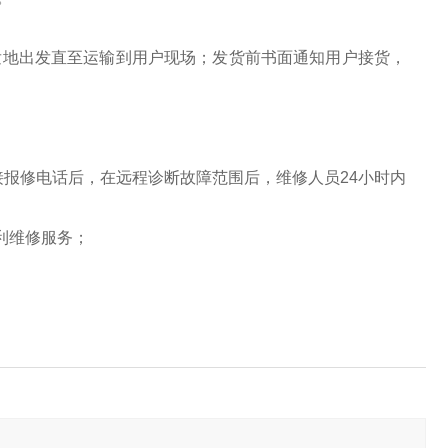
发地出发直至运输到用户现场；发货前书面通知用户接货，
接报修电话后，在远程诊断故障范围后，维修人员24小时内
利维修服务；