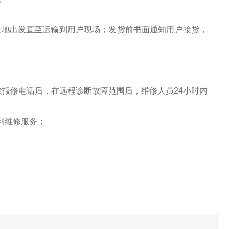
发地出发直至运输到用户现场；发货前书面通知用户接货，
接报修电话后，在远程诊断故障范围后，维修人员24小时内
利维修服务；