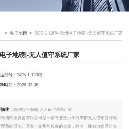
> >
电子地磅
>
SCS-1-120吨滁州电子地磅|-无人值守系统厂家
电子地磅|-无人值守系统厂家
品型号：
SCS-1-120吨
新时间：
2026-03-06
要描述：
滁州电子地磅|-无人值守系统厂家
海鹰衡称重设备有限公司是一家专业致力于汽车衡无人值守智能称
管理系统研制、开发、销售和服务的企业，拥有一批实力雄厚的专