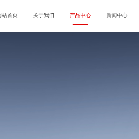
网站首页
关于我们
产品中心
新闻中心