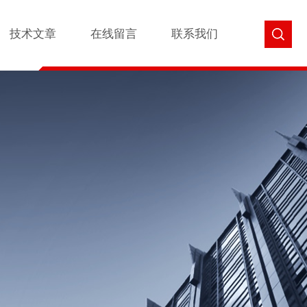
技术文章
在线留言
联系我们