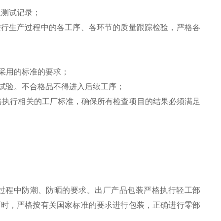
及测试记录；
进行生产过程中的各工序、各环节的质量跟踪检验，严格各
采用的标准的要求；
试验。不合格品不得进入后续工序；
格执行相关的工厂标准，确保所有检查项目的结果必须满足
过程中防潮、防晒的要求。出厂产品包装严格执行轻工部
出厂时，严格按有关国家标准的要求进行包装，正确进行零部
。