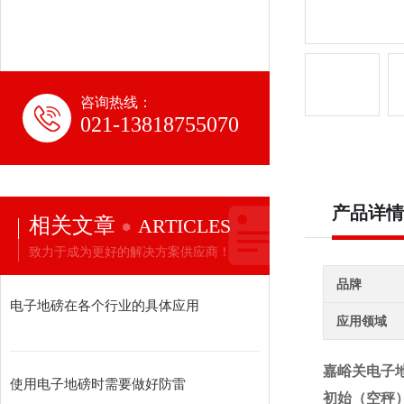
咨询热线：
021-13818755070
产品详情
相关文章
ARTICLES
致力于成为更好的解决方案供应商！
品牌
电子地磅在各个行业的具体应用
应用领域
嘉峪关电子地
使用电子地磅时需要做好防雷
初始（空秤