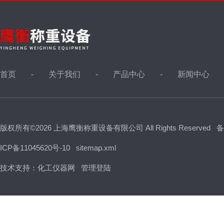
首页
关于我们
产品中心
新闻中心
版权所有©2026 上海鹰衡称重设备有限公司 All Rights Reserved
备
ICP备11045620号-10
sitemap.xml
技术支持：
化工仪器网
管理登陆