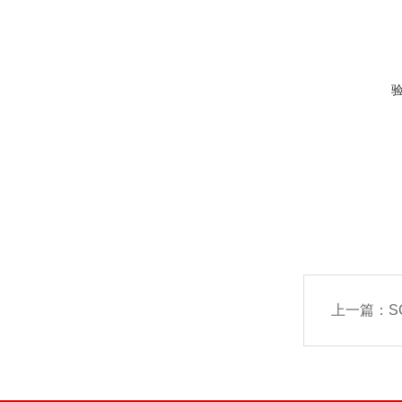
上一篇：
S