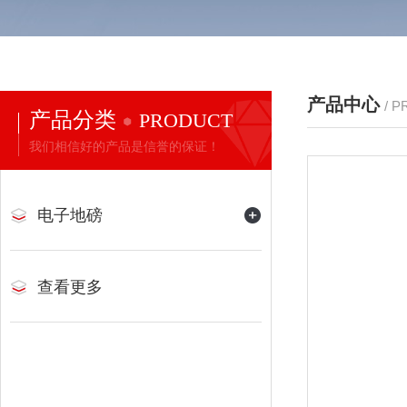
产品中心
/ 
产品分类
PRODUCT
我们相信好的产品是信誉的保证！
电子地磅
查看更多