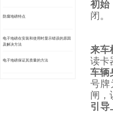
初始
闭。
防腐地磅特点
电子地磅在安装和使用时显示错误的原因
及解决方法
来车
读卡
电子地磅保证其质量的方法
车辆
号牌
闸，
引导