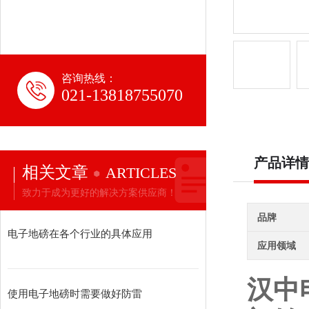
咨询热线：
021-13818755070
产品详情
相关文章
ARTICLES
致力于成为更好的解决方案供应商！
品牌
电子地磅在各个行业的具体应用
应用领域
汉中
使用电子地磅时需要做好防雷