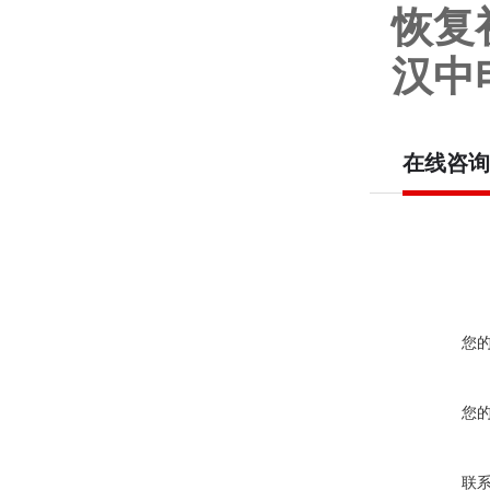
恢复
汉中
在线咨询
您
您
联