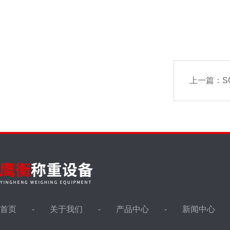
上一篇：
S
首页
关于我们
产品中心
新闻中心