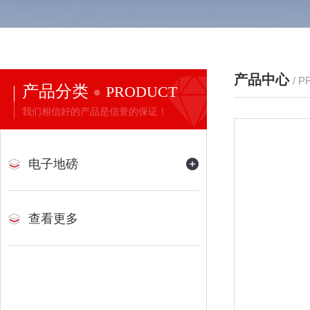
产品中心
/ 
产品分类
PRODUCT
我们相信好的产品是信誉的保证！
电子地磅
查看更多