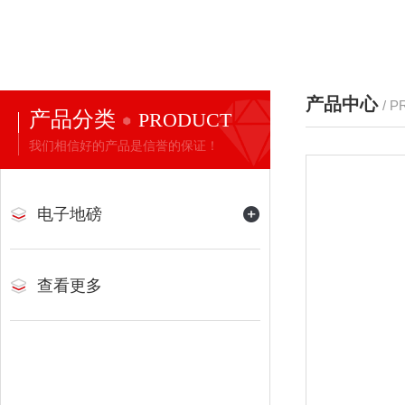
产品中心
/ 
产品分类
PRODUCT
我们相信好的产品是信誉的保证！
电子地磅
查看更多