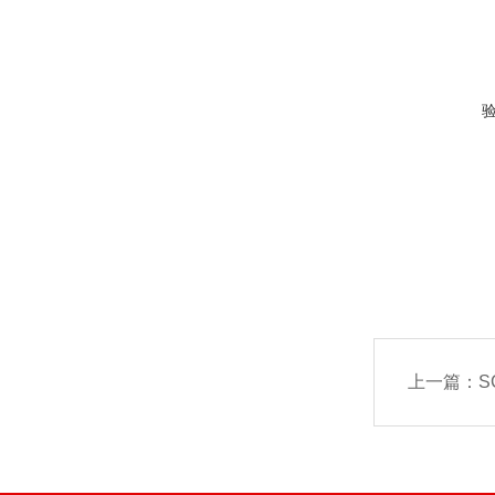
上一篇：
S