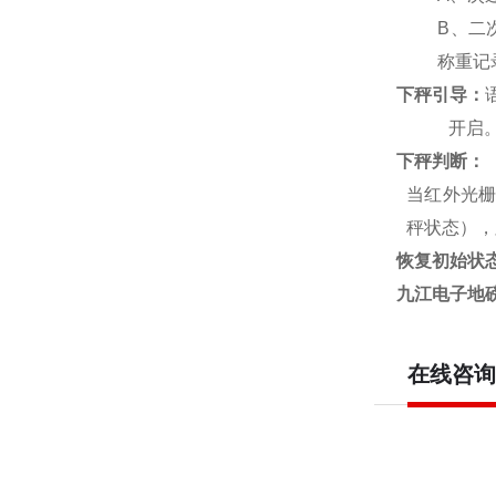
B
、二
称重记
下秤引导：
开启
下秤判断：
当红外光栅
秤状态），
恢复初始状
九江电子地磅
在线咨询