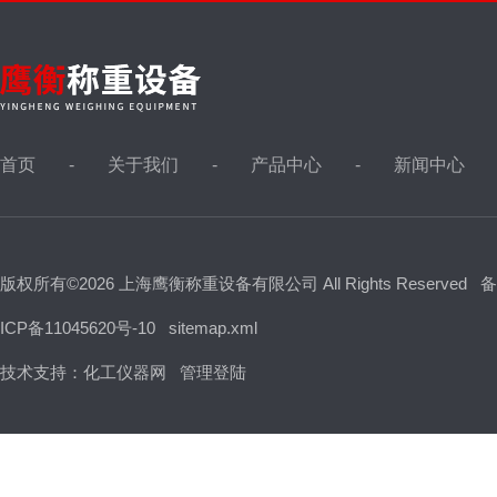
首页
关于我们
产品中心
新闻中心
版权所有©2026 上海鹰衡称重设备有限公司 All Rights Reserved
备
ICP备11045620号-10
sitemap.xml
技术支持：
化工仪器网
管理登陆