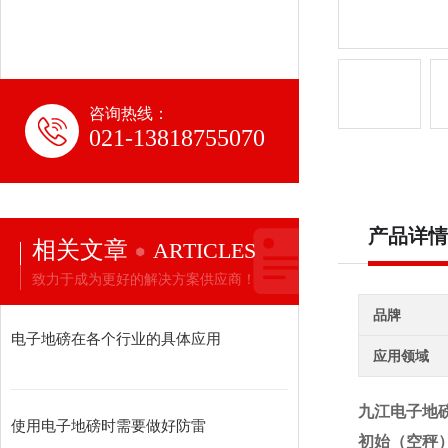
咨询热线：
021-13818755070
产品详情
相关文章
ARTICLES
致力于成为更好的解决方案供应商！
品牌
电子地磅在各个行业的具体应用
应用领域
九江电子地磅
使用电子地磅时需要做好防雷
初始（空秤